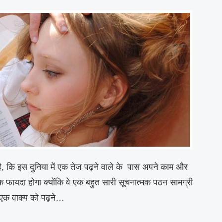
ै, कि इस दुनिया में एक तेज पढ़ने वाले के पास अपने काम और
 फायदा होगा क्योंकि वे एक बहुत सारी सूचनात्मक पठन सामग्री
 एक वाक्य को पढ़ने…