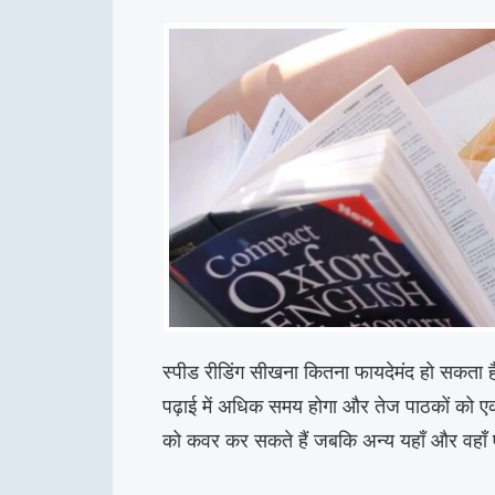
स्पीड रीडिंग सीखना कितना फायदेमंद हो सकता ह
पढ़ाई में अधिक समय होगा और तेज पाठकों को एक
को कवर कर सकते हैं जबकि अन्य यहाँ और वहाँ