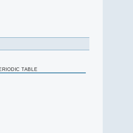
ERIODIC TABLE