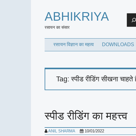
ABHIKRIYA
Sea
रसायन का संसार
रसायन विज्ञान का महत्व
DOWNLOADS
Tag:
स्पीड रीडिंग सीखना चाहते है
स्पीड रीडिंग का महत्त्व
ANIL SHARMA
10/01/2022