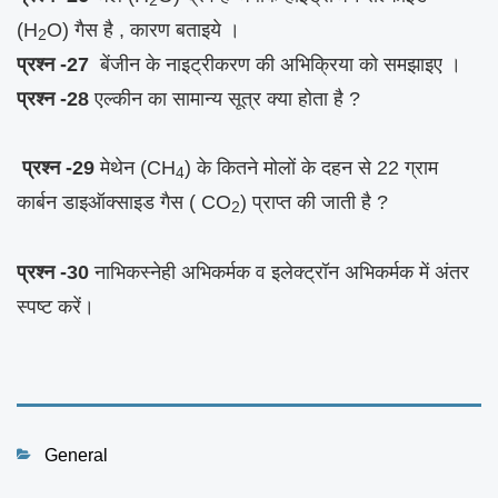
2
(H
O) गैस है , कारण बताइये ।
2
प्रश्न -27
बेंजीन के नाइट्रीकरण की अभिक्रिया को समझाइए ।
प्रश्न -28
एल्कीन का सामान्य सूत्र क्या होता है ?
प्रश्न -29
मेथेन (CH
) के कितने मोलों के दहन से 22 ग्राम
4
कार्बन डाइऑक्साइड गैस ( CO
) प्राप्त की जाती है ?
2
प्रश्न -30
नाभिकस्नेही अभिकर्मक व इलेक्ट्रॉन अभिकर्मक में अंतर
स्पष्ट करें।
Categories
General