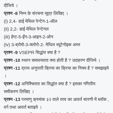
दीजिये ।
प्रश्न -8
निम्न के संरचना सूत्र लिखिए ।
(i) 2,4- डाई मेथिल पेन्टेन-1-ऑल
(ii) 2,2- डाई मेथिल पेन्टेनल
(iii) हेप्ट-5-ईंन-3-आइन-2-ओन
(iv) 3-ब्रोमो-3-क्लोरो-2- मेथिल ब्यूटेनोइक अम्ल
प्रश्न -9
VSEPR सिद्धांत क्या है ?
प्रश्न -10
स्थान समावयवता क्या होती है ? उदाहरण दीजिये ।
प्रश्न -11
द्रव्य अनुपाती क्रिया का क्रिया का नियम है ? समझाइये
।
प्रश्न -12
अनिश्चितता का सिद्धांत क्या है ? इसका गणितीय
समीकरण लिखिए ।
प्रश्न -13
परमाणु क्रमांक ३२ वाले तत्व का आवर्त सारणी में ब्लॉक ,
वर्ग तथा आवर्त बताइये ।