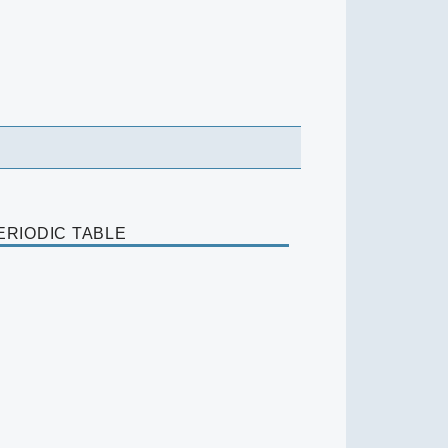
ERIODIC TABLE