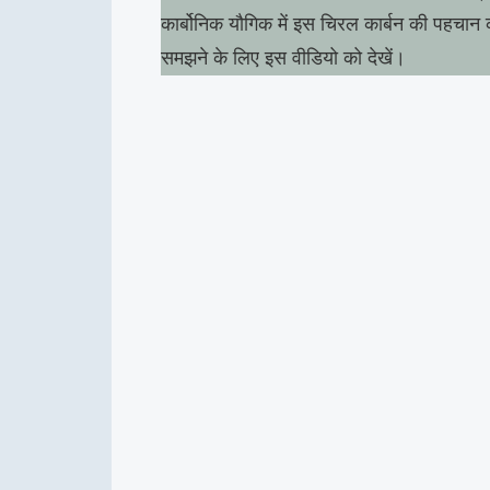
कार्बोनिक यौगिक में इस चिरल कार्बन की पहचान 
समझने के लिए इस वीडियो को देखें।