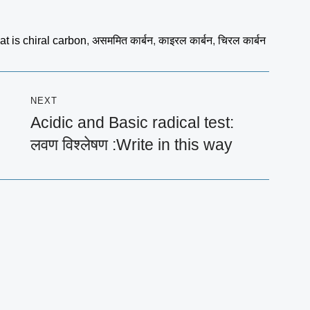
t is chiral carbon
,
असममित कार्बन
,
काइरल कार्बन
,
चिरल कार्बन
NEXT
Acidic and Basic radical test:
Next
लवण विश्लेषण :Write in this way
post: