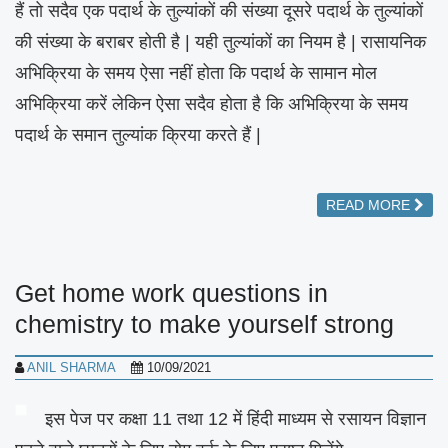
हैं तो सदैव एक पदार्थ के तुल्यांकों की संख्या दूसरे पदार्थ के तुल्यांकों
की संख्या के बराबर होती है | यही तुल्यांकों का नियम है | रासायनिक
अभिक्रिया के समय ऐसा नहीं होता कि पदार्थ के सामान मोल
अभिक्रिया करें लेकिन ऐसा सदैव होता है कि अभिक्रिया के समय
पदार्थ के समान तुल्यांक क्रिया करते हैं |
READ MORE
Get home work questions in
chemistry to make yourself strong
ANIL SHARMA
10/09/2021
इस पेज पर कक्षा 11 तथा 12 में हिंदी माध्यम से रसायन विज्ञान