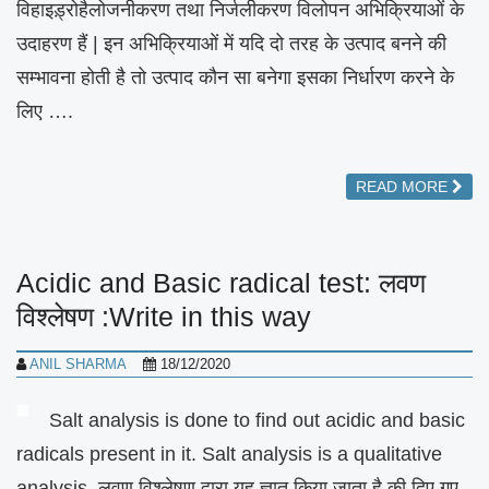
विहाइड़्रोहैलोजनीकरण तथा निर्जलीकरण विलोपन अभिक्रियाओं के
उदाहरण हैं | इन अभिक्रियाओं में यदि दो तरह के उत्पाद बनने की
सम्भावना होती है तो उत्पाद कौन सा बनेगा इसका निर्धारण करने के
लिए ….
READ MORE
Acidic and Basic radical test: लवण
विश्लेषण :Write in this way
ANIL SHARMA
18/12/2020
Salt analysis is done to find out acidic and basic
radicals present in it. Salt analysis is a qualitative
analysis. लवण विश्लेषण द्वारा यह ज्ञात किया जाता है की दिए गए