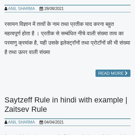
ANIL SHARMA
28/08/2021
रसायन विज्ञान में तत्वों के नाम तथा प्रतीक याद करना बहुत
महत्वपूर्ण होता है । प्रतीक से सम्बंधित नीचे वाली संख्या तत्व का
परमाणु क्रमांक है, यही उसके इलेक्ट्रॉनों तथा प्रोटॉनों की भी संख्या
है तथा ऊपर वाली संख्या
READ MORE
Saytzeff Rule in hindi with example |
Zaitsev Rule
ANIL SHARMA
04/04/2021