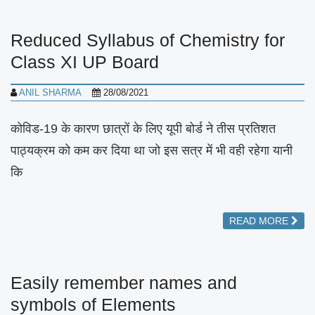
Reduced Syllabus of Chemistry for
Class XI UP Board
ANIL SHARMA
28/08/2021
कोविड-19 के कारण छात्रों के लिए यूपी बोर्ड ने तीस प्रतिशत
पाठ्यक्रम को कम कर दिया था जो इस सत्र में भी वही रहेगा यानी
कि
READ MORE
Easily remember names and
symbols of Elements