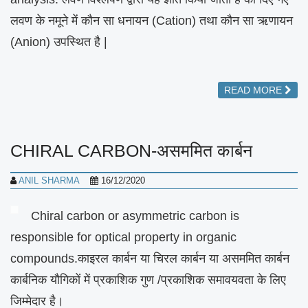
लवण के नमूने में कौन सा धनायन (Cation) तथा कौन सा ऋणायन
(Anion) उपस्थित है |
READ MORE
CHIRAL CARBON-असममित कार्बन
ANIL SHARMA
16/12/2020
Chiral carbon or asymmetric carbon is
responsible for optical property in organic
compounds.काइरल कार्बन या चिरल कार्बन या असममित कार्बन
कार्बनिक यौगिकों में प्रकाशिक गुण /प्रकाशिक समावयवता के लिए
जिम्मेदार है।