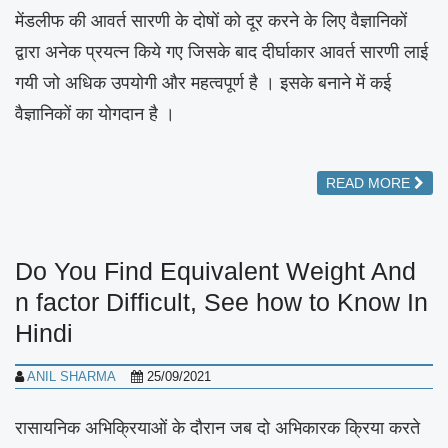
मेंडलीफ की आवर्त सारणी के दोषों को दूर करने के लिए वैज्ञानिकों
द्वारा अनेक प्रयत्न किये गए जिसके बाद दीर्घाकार आवर्त सारणी लाई
गयी जो अधिक उपयोगी और महत्वपूर्ण है । इसके बनाने में कई
वैज्ञानिकों का योगदान है ।
READ MORE
Do You Find Equivalent Weight And
n factor Difficult, See how to Know In
Hindi
ANIL SHARMA
25/09/2021
रासायनिक अभिक्रियाओं के दौरान जब दो अभिकारक क्रिया करते