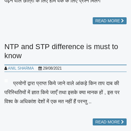
पढ़ने वाले छात्रों के लिए होम वर्क के लिए प्रश्न मिलेंगे
READ MORE
NTP and STP difference is must to
know
ANIL SHARMA
29/08/2021
प्रयोगों द्वारा प्राप्त किये जाने वाले आंकड़े किन ताप दाब की
परिस्थितियों में ज्ञात किये जाएँ तथा इसके क्या मानक हों , इस पर
विश्व के अधिकांश देशों में एक मत नहीं हैं परन्तु ..
READ MORE