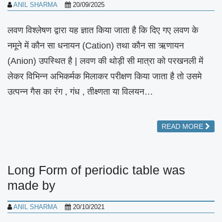
ANIL SHARMA
20/09/2025
लवण विश्लेषण द्वारा यह ज्ञात किया जाता है कि दिए गए लवण के
नमूने में कौन सा धनायन (Cation) तथा कौन सा ऋणायन
(Anion) उपस्थित है | लवण की थोड़ी सी मात्रा को परखनली में
लेकर विभिन्न अभिकर्मक मिलाकर परीक्षण किया जाता है तो उसमे
उत्पन्न गैस का रंग , गंध , तीक्ष्णता या विलयन…
READ MORE
Long Form of periodic table was
made by
ANIL SHARMA
20/10/2021