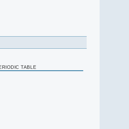
ERIODIC TABLE