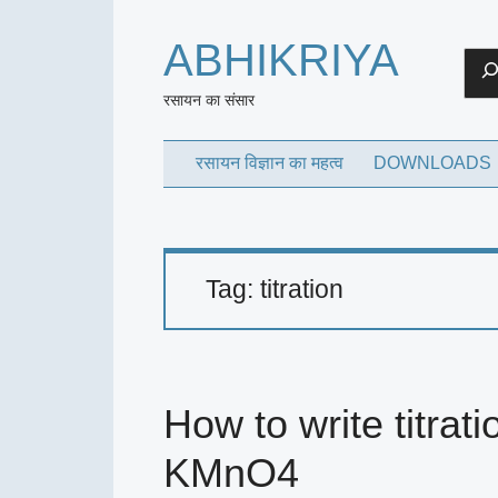
ABHIKRIYA
Sea
रसायन का संसार
रसायन विज्ञान का महत्व
DOWNLOADS
Tag:
titration
How to write titrati
KMnO4