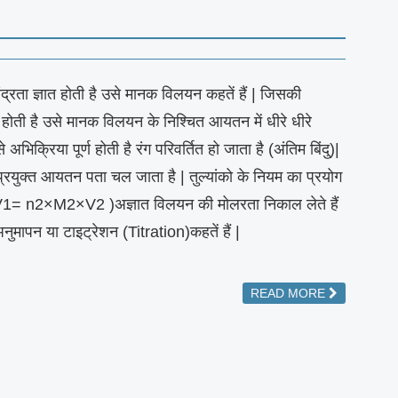
्रता ज्ञात होती है उसे मानक विलयन कहतें हैं | जिसकी
ी होती है उसे मानक विलयन के निश्चित आयतन में धीरे धीरे
े अभिक्रिया पूर्ण होती है रंग परिवर्तित हो जाता है (अंतिम बिंदु)|
्रयुक्त आयतन पता चल जाता है | तुल्यांको के नियम का प्रयोग
 n2×M2×V2 )अज्ञात विलयन की मोलरता निकाल लेते हैं
नुमापन या टाइट्रेशन (Titration)कहतें हैं |
READ MORE