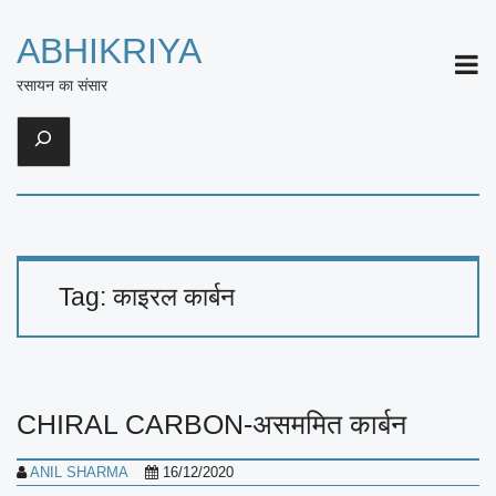
ABHIKRIYA
ME
रसायन का संसार
Search
Tag:
काइरल कार्बन
CHIRAL CARBON-असममित कार्बन
ANIL SHARMA
16/12/2020