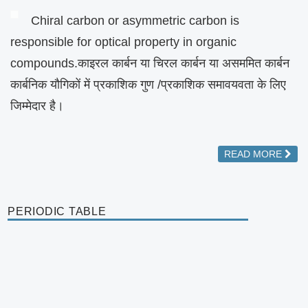
Chiral carbon or asymmetric carbon is
responsible for optical property in organic
compounds.काइरल कार्बन या चिरल कार्बन या असममित कार्बन
कार्बनिक यौगिकों में प्रकाशिक गुण /प्रकाशिक समावयवता के लिए
जिम्मेदार है।
READ MORE
PERIODIC TABLE