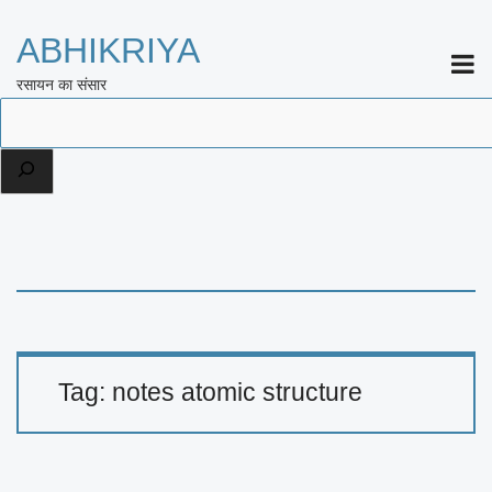
ABHIKRIYA
ME
रसायन का संसार
Search
Tag:
notes atomic structure