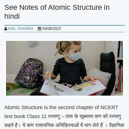
See Notes of Atomic Structure in
hindi
ANIL SHARMA
03/08/2023
Atomic Structure is the second chapter of NCERT
text book Class 11 परमाणु – तत्व के सूक्ष्मतम कण को परमाणु
कहते है। ये कण रासायनिक अभिक्रियाओं में भाग लेते हैं । वैज्ञानिक