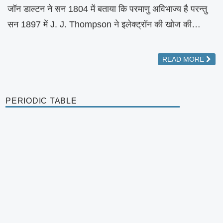
जॉन डाल्टन ने सन 1804 में बताया कि परमाणु अविभाज्य है परन्तु
सन 1897 में J. J. Thompson ने इलेक्ट्रॉन की खोज की…
READ MORE
PERIODIC TABLE