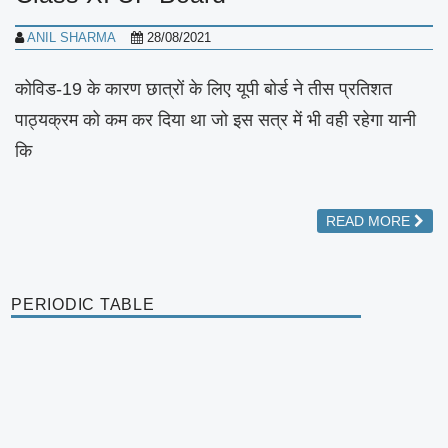
ANIL SHARMA
28/08/2021
कोविड-19 के कारण छात्रों के लिए यूपी बोर्ड ने तीस प्रतिशत
पाठ्यक्रम को कम कर दिया था जो इस सत्र में भी वही रहेगा यानी
कि
READ MORE
PERIODIC TABLE