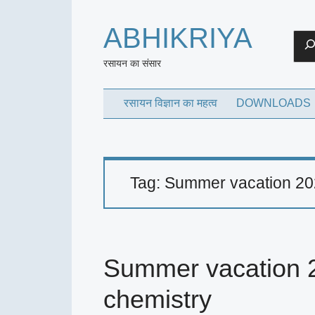
ABHIKRIYA
Sea
रसायन का संसार
रसायन विज्ञान का महत्व
DOWNLOADS
Tag:
Summer vacation 20
Summer vacation 
chemistry