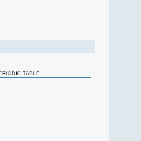
ERIODIC TABLE