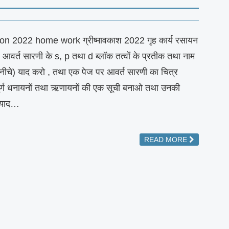
 2022 home work ग्रीष्मावकाश 2022 गृह कार्य रसायन
 आवर्त सारणी के s, p तथा d ब्लॉक तत्वों के प्रतीक तथा नाम
े नीचे) याद करो , तथा एक पेज पर आवर्त सारणी का चित्र
र्ण धनायनों तथा ऋणायनों की एक सूची बनाओ तथा उनकी
 याद…
READ MORE