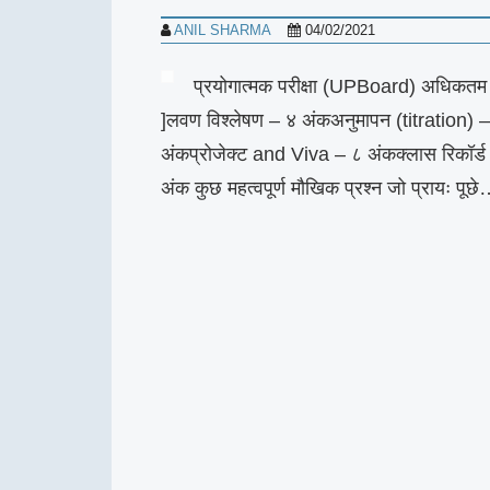
ANIL SHARMA
04/02/2021
प्रयोगात्मक परीक्षा (UPBoard) अधिकतम अ
]लवण विश्लेषण – ४ अंकअनुमापन (titration) –
अंकप्रोजेक्ट and Viva – ८ अंकक्लास रिकॉर्
अंक कुछ महत्वपूर्ण मौखिक प्रश्न जो प्रायः पूछ