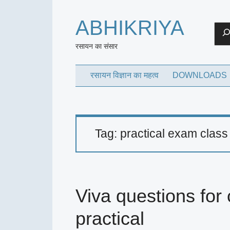
ABHIKRIYA
Sea
रसायन का संसार
रसायन विज्ञान का महत्व
DOWNLOADS
Tag:
practical exam class
Viva questions for
practical