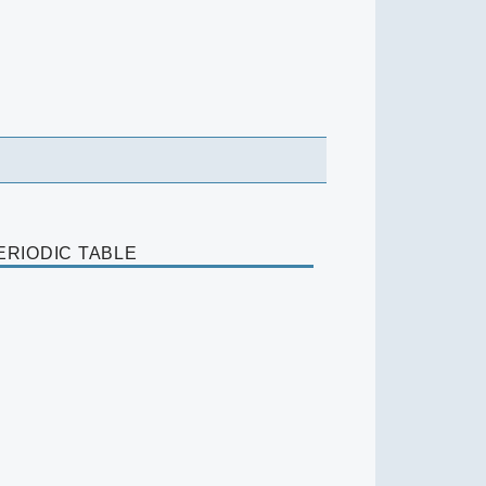
ERIODIC TABLE