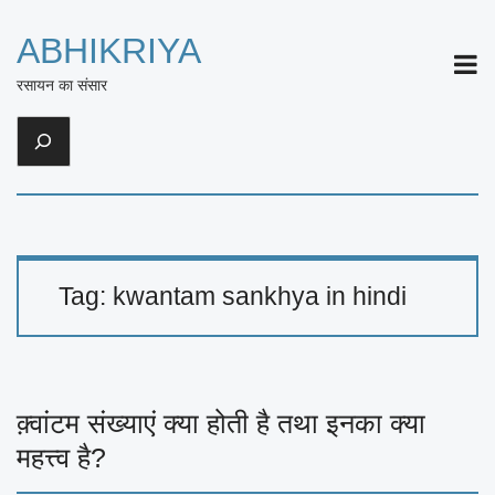
ABHIKRIYA
ME
रसायन का संसार
Search
Tag:
kwantam sankhya in hindi
क़्वांटम संख्याएं क्या होती है तथा इनका क्या
महत्त्व है?