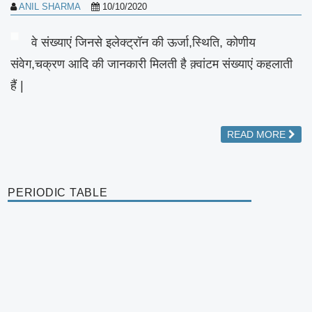
ANIL SHARMA
10/10/2020
वे संख्याएं जिनसे इलेक्ट्रॉन की ऊर्जा,स्थिति, कोणीय
संवेग,चक्रण आदि की जानकारी मिलती है क़्वांटम संख्याएं कहलाती
हैं |
READ MORE
PERIODIC TABLE