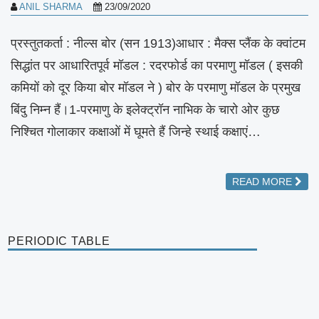
ANIL SHARMA
23/09/2020
प्रस्तुतकर्ता : नील्स बोर (सन 1913)आधार : मैक्स प्लैंक के क्वांटम
सिद्धांत पर आधारितपूर्व मॉडल : रदरफोर्ड का परमाणु मॉडल ( इसकी
कमियों को दूर किया बोर मॉडल ने ) बोर के परमाणु मॉडल के प्रमुख
बिंदु निम्न हैं।1-परमाणु के इलेक्ट्रॉन नाभिक के चारो ओर कुछ
निश्चित गोलाकार कक्षाओं में घूमते हैं जिन्हे स्थाई कक्षाएं…
READ MORE
PERIODIC TABLE