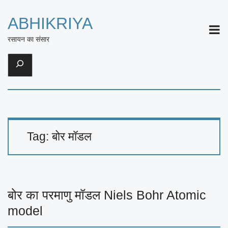
ABHIKRIYA
ME
रसायन का संसार
Search
Tag:
बोर मॉडल
बोर का परमाणु मॉडल Niels Bohr Atomic
model