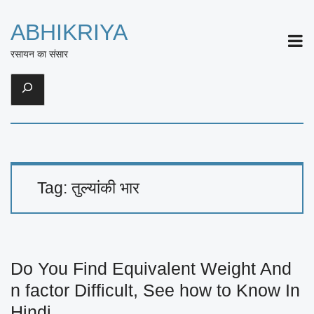
ABHIKRIYA
ME
रसायन का संसार
Search
Tag:
तुल्यांकी भार
Do You Find Equivalent Weight And
n factor Difficult, See how to Know In
Hindi