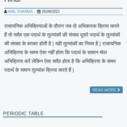
ANIL SHARMA
25/09/2021
रासायनिक अभिक्रियाओं के दौरान जब दो अभिकारक क्रिया करते
हैं तो सदैव एक पदार्थ के तुल्यांकों की संख्या दूसरे पदार्थ के तुल्यांकों
की संख्या के बराबर होती है | यही तुल्यांकों का नियम है | रासायनिक
अभिक्रिया के समय ऐसा नहीं होता कि पदार्थ के सामान मोल
अभिक्रिया करें लेकिन ऐसा सदैव होता है कि अभिक्रिया के समय
पदार्थ के समान तुल्यांक क्रिया करते हैं |
READ MORE
PERIODIC TABLE