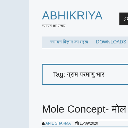
ABHIKRIYA
Sea
रसायन का संसार
रसायन विज्ञान का महत्व
DOWNLOADS
Tag:
ग्राम परमाणु भार
Mole Concept- मोल 
ANIL SHARMA
15/09/2020