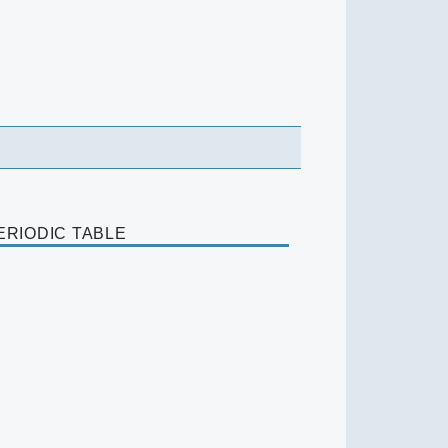
ERIODIC TABLE