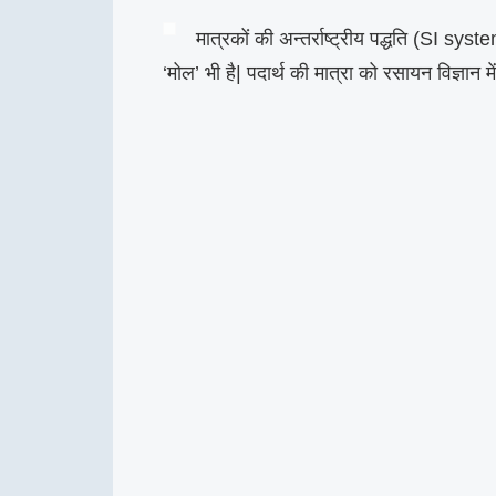
मात्रकों की अन्तर्राष्ट्रीय पद्धति (SI sys
‘मोल’ भी है| पदार्थ की मात्रा को रसायन विज्ञान में