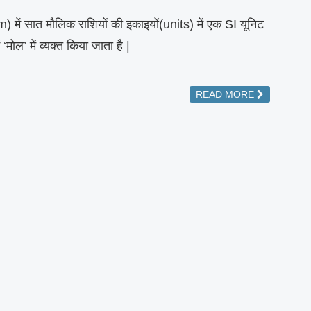
tem) में सात मौलिक राशियों की इकाइयों(units) में एक SI यूनिट
 ‘मोल’ में व्यक्त किया जाता है |
READ MORE