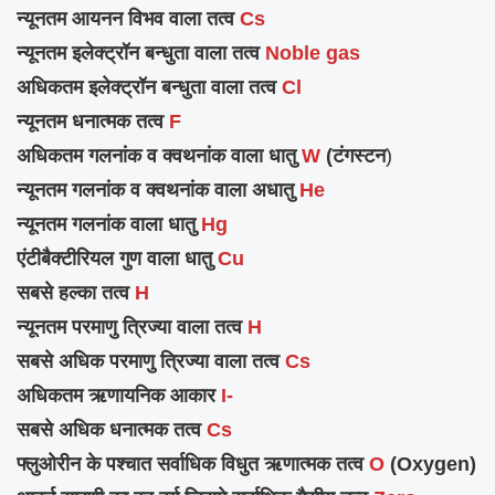
न्यूनतम आयनन विभव वाला तत्व
Cs
न्यूनतम इलेक्ट्रॉन बन्धुता वाला तत्व
Noble gas
अधिकतम इलेक्ट्रॉन बन्धुता वाला तत्व
Cl
न्यूनतम धनात्मक तत्व
F
अधिकतम गलनांक व क्वथनांक वाला धातु
W
(टंगस्टन
)
न्यूनतम गलनांक व क्वथनांक वाला अधातु
He
न्यूनतम गलनांक वाला धातु
Hg
एंटीबैक्टीरियल गुण वाला धातु
Cu
सबसे हल्का तत्व
H
न्यूनतम परमाणु त्रिज्या वाला तत्व
H
सबसे अधिक परमाणु त्रिज्या वाला तत्व
Cs
अधिकतम ऋणायनिक आकार
I-
सबसे अधिक धनात्मक तत्व
Cs
फ्लुओरीन के पश्चात सर्वाधिक विधुत ऋणात्मक तत्व
O
(Oxygen)