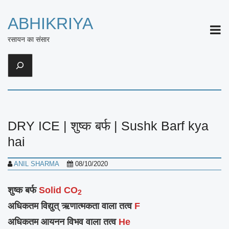
ABHIKRIYA
ME
रसायन का संसार
Search
DRY ICE | शुष्क बर्फ | Sushk Barf kya
hai
ANIL SHARMA
08/10/2020
शुष्क बर्फ
Solid
CO
2
अधिकतम विद्युत् ऋणात्मकता वाला तत्व
F
अधिकतम आयनन विभव वाला तत्व
He