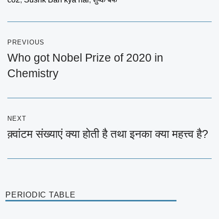
Post
PREVIOUS
navigation
Who got Nobel Prize of 2020 in
Previous
Chemistry
post:
NEXT
क़्वांटम संख्याएं क्या होती है तथा इनका क्या महत्त्व है?
Next
post:
PERIODIC TABLE