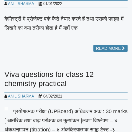
ANIL SHARMA
01/01/2022
केमिस्ट्री में प्रोजेक्ट वर्क कैसे तैयार करते हैं तथा उसको फाइल में
लिखने का क्या तरीका होता है मैं यहाँ एक
READ MORE
Viva questions for class 12
chemistry practical
ANIL SHARMA
04/02/2021
प्रयोगात्मक परीक्षा (UPBoard) अधिकतम अंक : 30 marks
[ आतंरिक तथा बाह्य परीक्षक का मूल्यांकन ]लवण विश्लेषण – ४
अंकअनुमापन (titration) – ४ अंकक्रियात्मक समूह टेस्ट -३