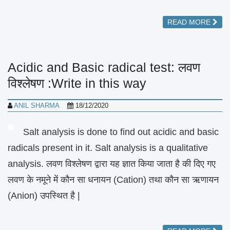
READ MORE
Acidic and Basic radical test: लवण
विश्लेषण :Write in this way
ANIL SHARMA
18/12/2020
Salt analysis is done to find out acidic and basic
radicals present in it. Salt analysis is a qualitative
analysis. लवण विश्लेषण द्वारा यह ज्ञात किया जाता है की दिए गए
लवण के नमूने में कौन सा धनायन (Cation) तथा कौन सा ऋणायन
(Anion) उपस्थित है |