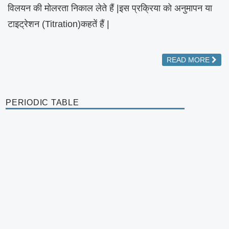
विलयन की मोलरता निकाल लेते हैं |इस प्रक्रिया को अनुमापन या
टाइट्रेशन (Titration)कहतें हैं |
READ MORE
PERIODIC TABLE