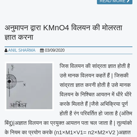
READ MORE
अनुमापन द्वारा KMnO4 विलयन की मोलरता
ज्ञात करना
ANIL SHARMA
03/09/2020
जिस विलयन की सांद्रता ज्ञात होती है
उसे मानक विलयन कहतें हैं | जिसकी
सांद्रता ज्ञात करनी होती है उसे मानक
विलयन के निश्चित आयतन में धीरे धीरे
करके मिलाते हैं |जैसे अभिक्रिया पूर्ण
होती है रंग परिवर्तित हो जाता है (अंतिम
बिंदु)|अज्ञात विलयन का प्रयुक्त आयतन पता चल जाता है | तुल्यांको
के नियम का प्रयोग करके (n1×M1×V1= n2×M2×V2 )अज्ञात