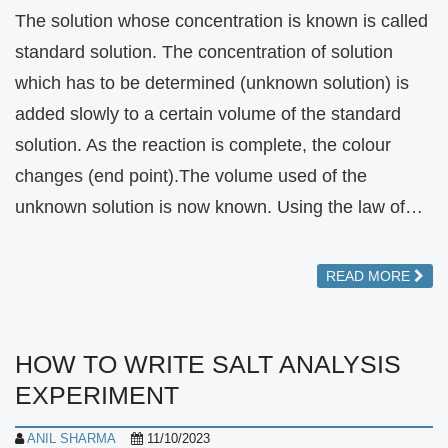
The solution whose concentration is known is called
standard solution. The concentration of solution
which has to be determined (unknown solution) is
added slowly to a certain volume of the standard
solution. As the reaction is complete, the colour
changes (end point).The volume used of the
unknown solution is now known. Using the law of…
READ MORE
HOW TO WRITE SALT ANALYSIS
EXPERIMENT
ANIL SHARMA
11/10/2023