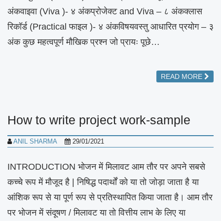
अंकवाइवा (Viva )- ४ अंकप्रोजेक्ट and Viva – ८ अंकक्लास
रिकॉर्ड (Practical फाइल )- ४ अंकविषयवस्तु आधारित प्रयोग – ३
अंक कुछ महत्वपूर्ण मौखिक प्रश्न जो प्रायः पूछे…
READ MORE
How to write project work-sample
ANIL SHARMA
29/01/2021
INTRODUCTION भोजन में मिलावट आम तौर पर अपने सबसे
कच्चे रूप में मौजूद है | निषिद्ध पदार्थों को या तो जोड़ा जाता है या
आंशिक रूप से या पूर्ण रूप से प्रतिस्थापित किया जाता है। आम तौर
पर भोजन में संदूषण / मिलावट या तो वित्तीय लाभ के लिए या