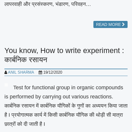
लापरवाही और प्रसंस्करण, भंडारण, परिवहन…
READ MORE
You know, How to write experiment :
कार्बनिक रसायन
ANIL SHARMA
19/12/2020
Test for functional group in organic compounds
is performed by carrying out various reactions.
कार्बनिक रसायन में कार्बनिक यौगिकों के गुणों का अध्ययन किया जाता
है I प्रयोगात्मक कार्य में किसी कार्बनिक यौगिक की थोड़ी सी मात्रा
छात्रों को दी जाती है I