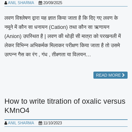
ANIL SHARMA
20/09/2025
लवण विश्लेषण द्वारा यह ज्ञात किया जाता है कि दिए गए लवण के
नमूने में कौन सा धनायन (Cation) तथा कौन सा ऋणायन
(Anion) उपस्थित है | लवण की थोड़ी सी मात्रा को परखनली में
लेकर विभिन्न अभिकर्मक मिलाकर परीक्षण किया जाता है तो उसमे
उत्पन्न गैस का रंग , गंध , तीक्ष्णता या विलयन…
READ MORE
How to write titration of oxalic versus
KMnO4
ANIL SHARMA
11/10/2023