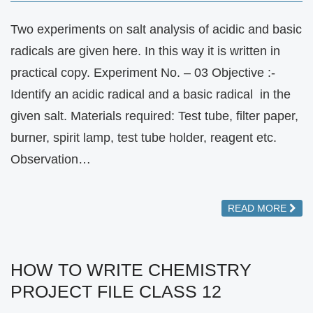
Two experiments on salt analysis of acidic and basic
radicals are given here. In this way it is written in
practical copy. Experiment No. – 03 Objective :-
Identify an acidic radical and a basic radical in the
given salt. Materials required: Test tube, filter paper,
burner, spirit lamp, test tube holder, reagent etc.
Observation…
READ MORE
HOW TO WRITE CHEMISTRY
PROJECT FILE CLASS 12