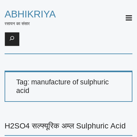
ABHIKRIYA
ME
रसायन का संसार
Search
Tag:
manufacture of sulphuric
acid
H2SO4 सल्फ्यूरिक अम्ल Sulphuric Acid