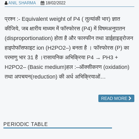
ANIL SHARMA
18/02/2022
प्रश्न :- Equivalent weight of P4 ( तुल्यांकी भार) ज्ञात
कीजिये, जब क्षारीय माध्यम में फॉस्फोरस (P4) में विषमअनुपातन
(disproportionation) होता है और फास्फीन तथा डाईहाइड्रोजन
हाइपोफॉसफाइट ion (H2PO2–) बनता है । फॉस्फोरस (P) का
परमाणु भार 31 है ।रासायनिक अभिक्रिया P4 → PH3 +
H2PO2– (Basic medium)हल :–ऑक्सीकरण (oxidation)
तथा अपचयन(reduction) की अर्ध अभिक्रियाओं…
READ MORE
PERIODIC TABLE