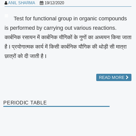
ANIL SHARMA
19/12/2020
Test for functional group in organic compounds
is performed by carrying out various reactions.
कार्बनिक रसायन में कार्बनिक यौगिकों के गुणों का अध्ययन किया जाता
है I प्रयोगात्मक कार्य में किसी कार्बनिक यौगिक की थोड़ी सी मात्रा
छात्रों को दी जाती है I
READ MORE
PERIODIC TABLE