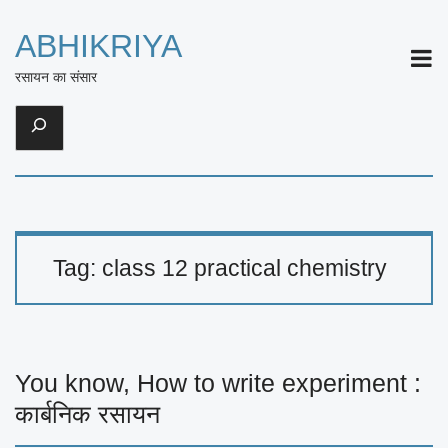
ABHIKRIYA
ME
रसायन का संसार
Search
Tag:
class 12 practical chemistry
You know, How to write experiment :
कार्बनिक रसायन