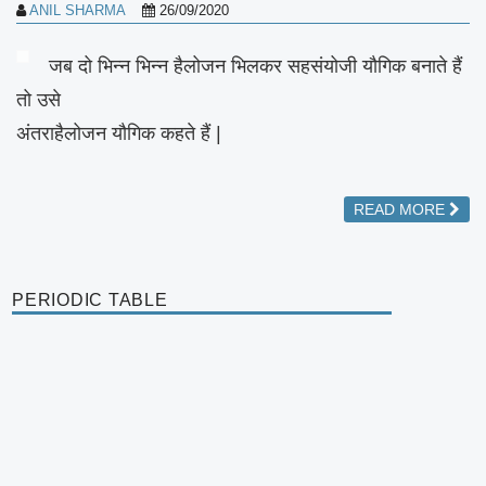
ANIL SHARMA
26/09/2020
जब दो भिन्न भिन्न हैलोजन भिलकर सहसंयोजी यौगिक बनाते हैं
तो उसे
अंतराहैलोजन यौगिक कहते हैं |
READ MORE
PERIODIC TABLE