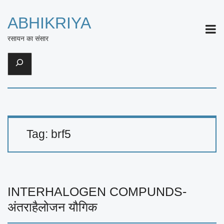
ABHIKRIYA
ME
रसायन का संसार
Search
Tag:
brf5
INTERHALOGEN COMPUNDS-
अंतराहैलोजन यौगिक